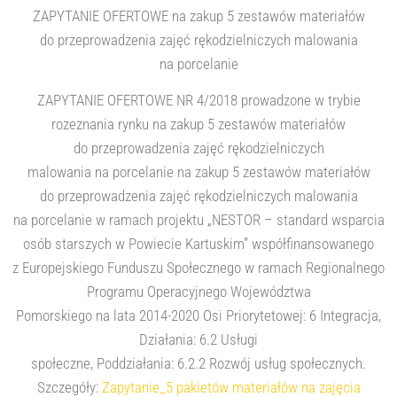
ZAPYTANIE OFERTOWE na zakup 5 zestawów materiałów
do przeprowadzenia zajęć rękodzielniczych malowania
na porcelanie
ZAPYTANIE OFERTOWE NR 4/2018 prowadzone w trybie
rozeznania rynku na zakup 5 zestawów materiałów
do przeprowadzenia zajęć rękodzielniczych
malowania na porcelanie na zakup 5 zestawów materiałów
do przeprowadzenia zajęć rękodzielniczych malowania
na porcelanie w ramach projektu „NESTOR – standard wsparcia
osób starszych w Powiecie Kartuskim” współfinansowanego
z Europejskiego Funduszu Społecznego w ramach Regionalnego
Programu Operacyjnego Województwa
Pomorskiego na lata 2014-2020 Osi Priorytetowej: 6 Integracja,
Działania: 6.2 Usługi
społeczne, Poddziałania: 6.2.2 Rozwój usług społecznych.
Szczegóły:
Zapytanie_5 pakietów materiałów na zajęcia