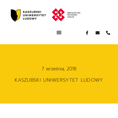
7 września, 2018
KASZUBSKI UNIWERSYTET LUDOWY