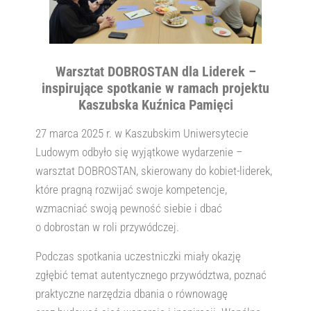
Warsztat DOBROSTAN dla Liderek –
inspirujące spotkanie w ramach projektu
Kaszubska Kuźnica Pamięci
27 marca 2025 r. w Kaszubskim Uniwersytecie
Ludowym odbyło się wyjątkowe wydarzenie –
warsztat DOBROSTAN, skierowany do kobiet-liderek,
które pragną rozwijać swoje kompetencje,
wzmacniać swoją pewność siebie i dbać
o dobrostan w roli przywódczej.
Podczas spotkania uczestniczki miały okazję
zgłębić temat autentycznego przywództwa, poznać
praktyczne narzędzia dbania o równowagę