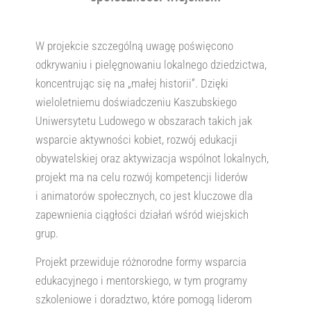
W projekcie szczególną uwagę poświęcono
odkrywaniu i pielęgnowaniu lokalnego dziedzictwa,
koncentrując się na „małej historii”. Dzięki
wieloletniemu doświadczeniu Kaszubskiego
Uniwersytetu Ludowego w obszarach takich jak
wsparcie aktywności kobiet, rozwój edukacji
obywatelskiej oraz aktywizacja wspólnot lokalnych,
projekt ma na celu rozwój kompetencji liderów
i animatorów społecznych, co jest kluczowe dla
zapewnienia ciągłości działań wśród wiejskich
grup.
Projekt przewiduje różnorodne formy wsparcia
edukacyjnego i mentorskiego, w tym programy
szkoleniowe i doradztwo, które pomogą liderom