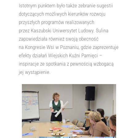
Istotnym punktem było także zebranie sugestii
dotyczących możliwych kierunków rozwoju
przyszłych programów realizowanych
przez Kaszubski Uniwersytet Ludowy. Sulina
zapowiedziała również swoją obecność
na Kongresie Wsi w Poznaniu, gdzie zaprezentuje
efekty działań Wiejskich Kuźni Pamięci –
inspiracje ze spotkania z pewnością wzbogacą
jej wystąpienie.