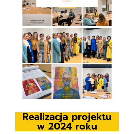
Realizacja projektu
w 2024 roku