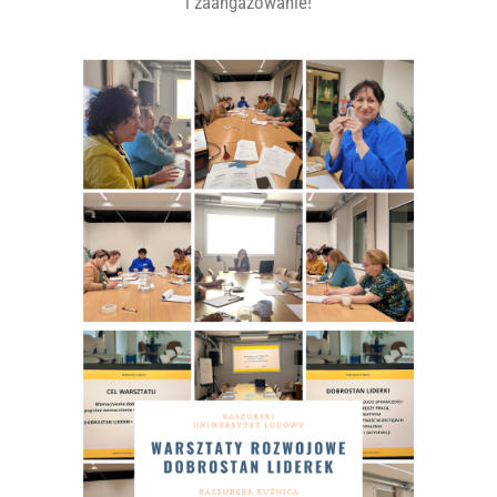
i zaangażowanie!