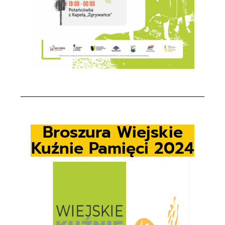
Broszura Wiejskie
Kuźnie Pamięci 2024