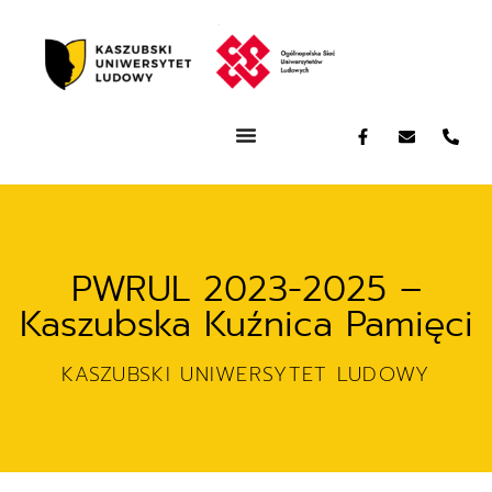
PWRUL 2023-2025 –
Kaszubska Kuźnica Pamięci
KASZUBSKI UNIWERSYTET LUDOWY