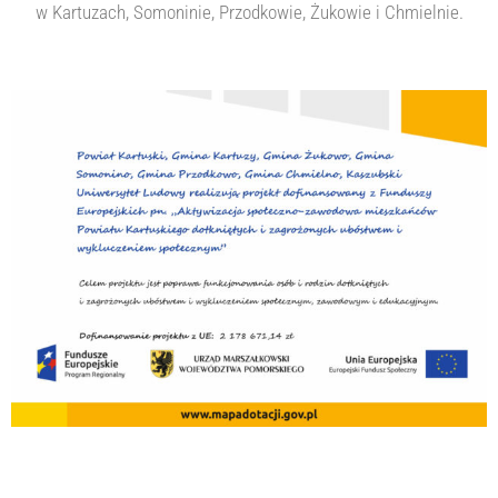
w Kartuzach, Somoninie, Przodkowie, Żukowie i Chmielnie.