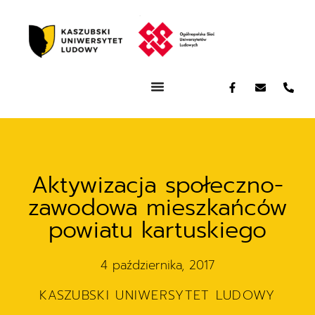
Aktywizacja społeczno-
zawodowa mieszkańców
powiatu kartuskiego
4 października, 2017
KASZUBSKI UNIWERSYTET LUDOWY