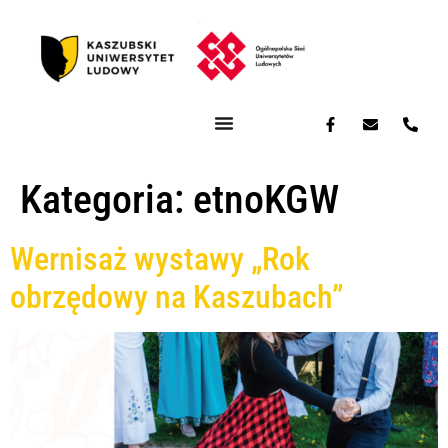
Kategoria:
etnoKGW
Wernisaż wystawy „Rok
obrzędowy na Kaszubach”