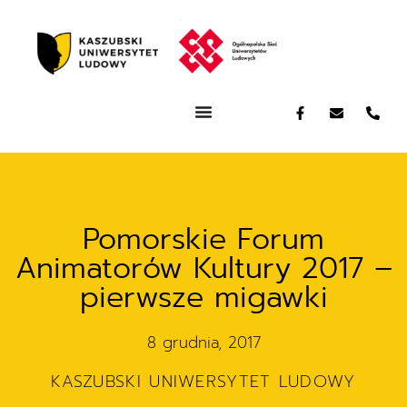
Pomorskie Forum
Animatorów Kultury 2017 –
pierwsze migawki
8 grudnia, 2017
KASZUBSKI UNIWERSYTET LUDOWY