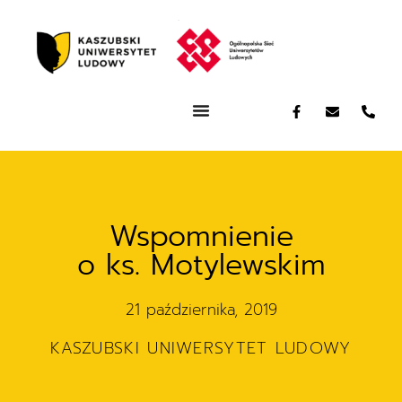
Wspomnienie
o ks. Motylewskim
21 października, 2019
KASZUBSKI UNIWERSYTET LUDOWY