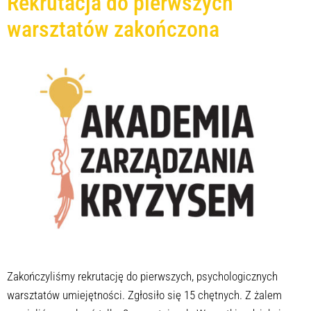
Rekrutacja do pierwszych
warsztatów zakończona
Zakończyliśmy rekrutację do pierwszych, psychologicznych
warsztatów umiejętności. Zgłosiło się 15 chętnych. Z żalem