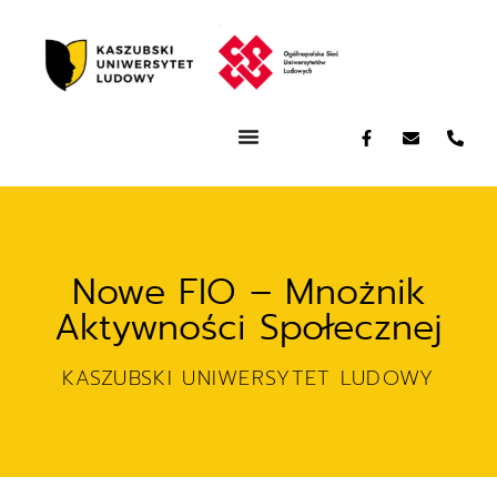
Nowe FIO – Mnożnik
Aktywności Społecznej
KASZUBSKI UNIWERSYTET LUDOWY