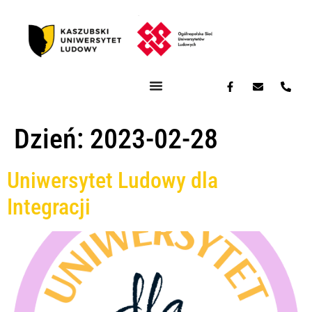
Dzień:
2023-02-28
Uniwersytet Ludowy dla
Integracji