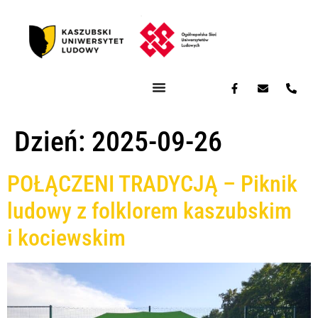
Dzień:
2025-09-26
POŁĄCZENI TRADYCJĄ – Piknik
ludowy z folklorem kaszubskim
i kociewskim