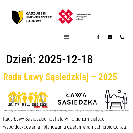
Dzień:
2025-12-18
Rada Ławy Sąsiedzkiej – 2025
Rada Ławy Sąsiedzkiej jest stałym organem dialogu,
współdecydowania i planowania działań w ramach projektu „Ja,