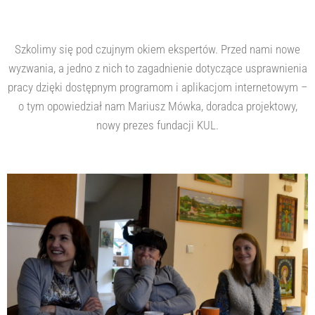
Szkolimy się pod czujnym okiem ekspertów. Przed nami nowe
wyzwania, a jedno z nich to zagadnienie dotyczące usprawnienia
pracy dzięki dostępnym programom i aplikacjom internetowym –
o tym opowiedział nam Mariusz Mówka, doradca projektowy,
nowy prezes fundacji KUL.