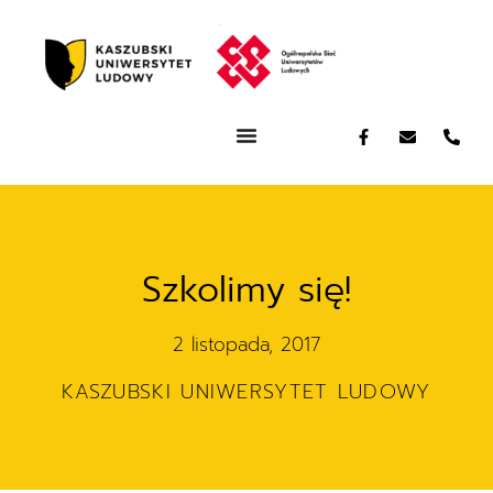
Szkolimy się!
2 listopada, 2017
KASZUBSKI UNIWERSYTET LUDOWY