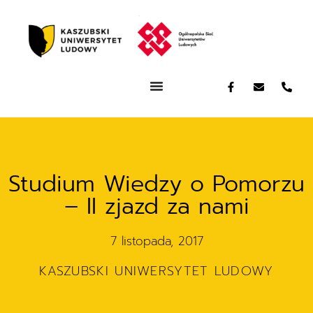
Studium Wiedzy o Pomorzu
– II zjazd za nami
7 listopada, 2017
KASZUBSKI UNIWERSYTET LUDOWY