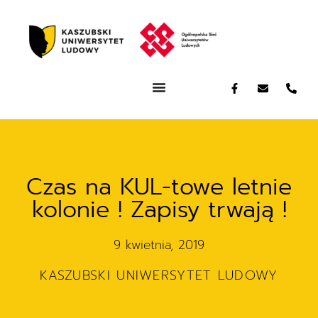
Czas na KUL-towe letnie
kolonie ! Zapisy trwają !
9 kwietnia, 2019
KASZUBSKI UNIWERSYTET LUDOWY