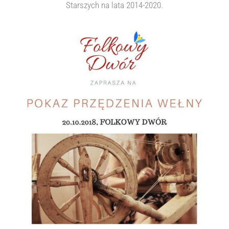
Starszych na lata 2014-2020.