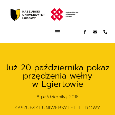
Już 20 października pokaz
przędzenia wełny
w Egiertowie
8 października, 2018
KASZUBSKI UNIWERSYTET LUDOWY