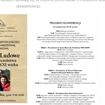
obywatelskiego.