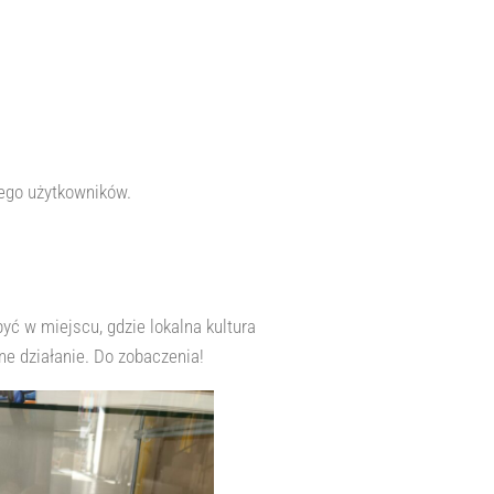
 jego użytkowników.
yć w miejscu, gdzie lokalna kultura
ne działanie. Do zobaczenia!