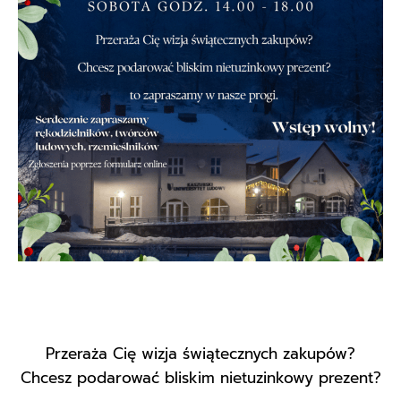
Przeraża Cię wizja świątecznych zakupów?
Chcesz podarować bliskim nietuzinkowy prezent?