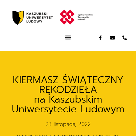
KIERMASZ ŚWIĄTECZNY
RĘKODZIEŁA
na Kaszubskim
Uniwersytecie Ludowym
23 listopada, 2022