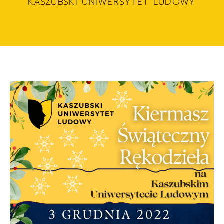
KASZUBSKI UNIWERSYTET LUDOWY