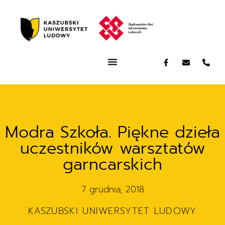
Modra Szkoła. Piękne dzieła
uczestników warsztatów
garncarskich
7 grudnia, 2018
KASZUBSKI UNIWERSYTET LUDOWY