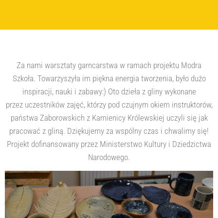
Za nami warsztaty garncarstwa w ramach projektu Modra
Szkoła. Towarzyszyła im piękna energia tworzenia, było dużo
inspiracji, nauki i zabawy:) Oto dzieła z gliny wykonane
przez uczestników zajęć, którzy pod czujnym okiem instruktorów,
państwa Zaborowskich z Kamienicy Królewskiej uczyli się jak
pracować z gliną. Dziękujemy za wspólny czas i chwalimy się!
Projekt dofinansowany przez Ministerstwo Kultury i Dziedzictwa
Narodowego
.