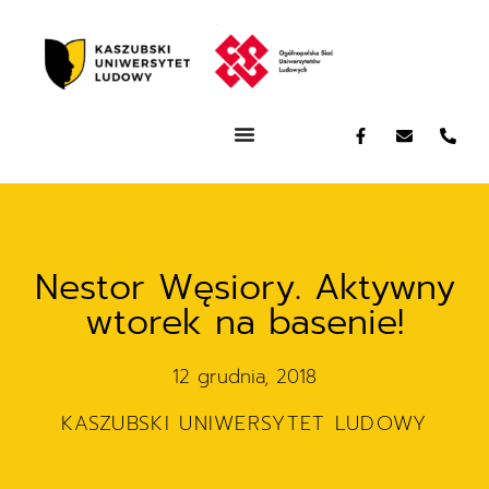
Nestor Węsiory. Aktywny
wtorek na basenie!
12 grudnia, 2018
KASZUBSKI UNIWERSYTET LUDOWY