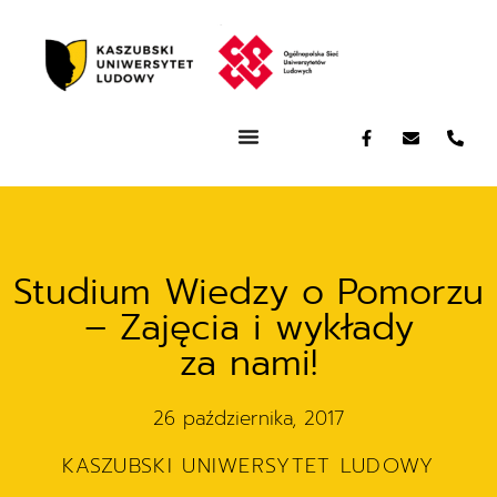
Studium Wiedzy o Pomorzu
– Zajęcia i wykłady
za nami!
26 października, 2017
KASZUBSKI UNIWERSYTET LUDOWY