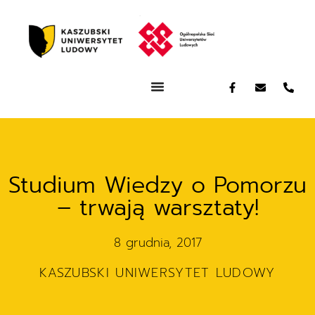
Studium Wiedzy o Pomorzu
– trwają warsztaty!
8 grudnia, 2017
KASZUBSKI UNIWERSYTET LUDOWY