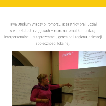
Trwa Studium Wiedzy o Pomorzu, uczestnicy brali udział
w warsztatach i zajęciach – m.in. na temat komunikacji
interpersonalnej i autoprezentacji, genealogii regionu, animacji
społeczności lokalnej.