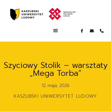
Szyciowy Stolik – warsztaty
„Mega Torba”
12 maja, 2026
KASZUBSKI UNIWERSYTET LUDOWY