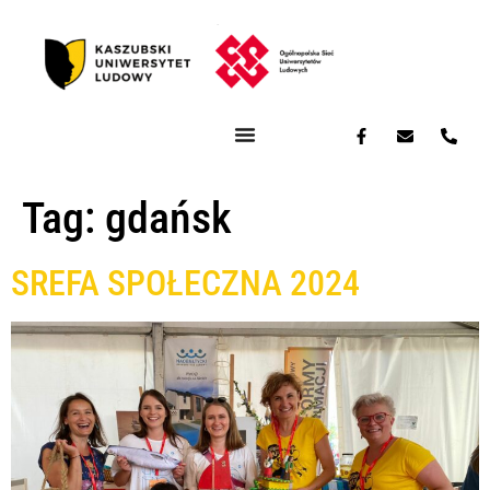
Tag:
gdańsk
SREFA SPOŁECZNA 2024