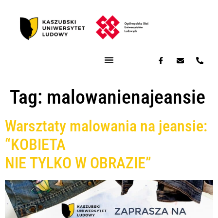
Tag:
malowanienajeansie
Warsztaty malowania na jeansie:
“KOBIETA
NIE TYLKO W OBRAZIE”