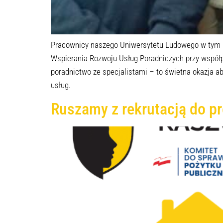
Pracownicy naszego Uniwersytetu Ludowego w tym 
Wspierania Rozwoju Usług Poradniczych przy współpr
poradnictwo ze specjalistami – to świetna okazja 
usług.
Ruszamy z rekrutacją do pr