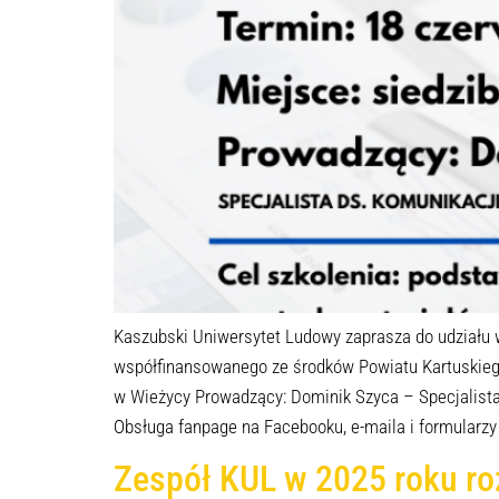
Kaszubski Uniwersytet Ludowy zaprasza do udziału
współfinansowanego ze środków Powiatu Kartuskiego
w Wieżycy Prowadzący: Dominik Szyca – Specjalista 
Obsługa fanpage na Facebooku, e-maila i formularzy
Zespół KUL w 2025 roku ro