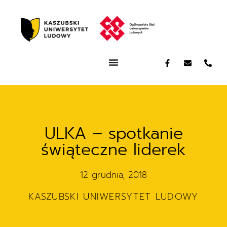
ULKA – spotkanie
świąteczne liderek
12 grudnia, 2018
KASZUBSKI UNIWERSYTET LUDOWY