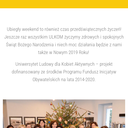
Ubiegły weekend to również czas przedświątecznych życzeń!
Jeszcze raz wszystkim ULKOM życzymy zdrowych i spokojnych
Świąt Bożego Narodzenia i niech moc działani
a będzie z nami
także w Nowym 2019 Roku!
Uniwersytet Ludowy dla Kobiet Aktywnych – projekt
dofinansowany ze środków Programu Fundusz Inicjatyw
Obywatelskich na lata 2014-2020.