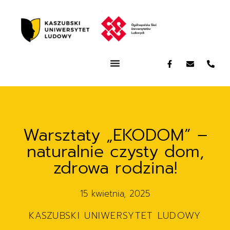
Warsztaty „EKODOM” –
naturalnie czysty dom,
zdrowa rodzina!
15 kwietnia, 2025
KASZUBSKI UNIWERSYTET LUDOWY