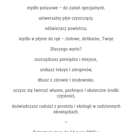
mydło potasowe – do zadań specjalnych,
uniwersalny płyn czyszczący,
odświeżacz powietrza,
mydło w płynie do rąk – ziołowe, delikatne, Twoje
Dlaczego warto?
oszczędzasz pieniądze i miejsce,
unikasz toksyn i alergenów,
dbasz o zdrowie i środowisko,
uczysz się tworzyć własne, pachnące i skuteczne środki
czystości,
doświadczasz radości z prostoty i ekologii w codziennych
obowiązkach.
—