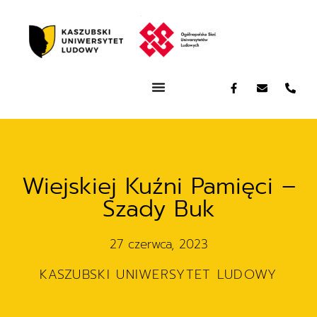
Wiejskiej Kuźni Pamięci –
Szady Buk
27 czerwca, 2023
KASZUBSKI UNIWERSYTET LUDOWY