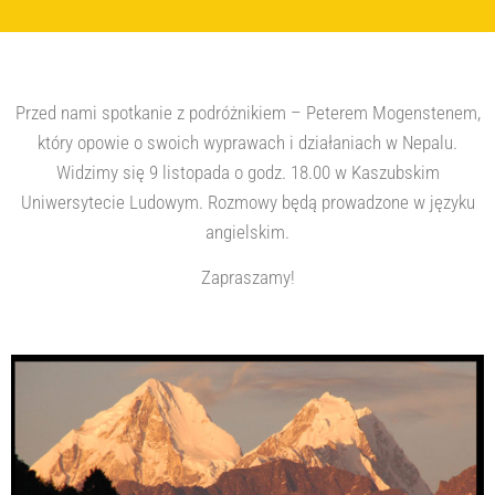
Przed nami spotkanie z podróżnikiem – Peterem Mogenstenem,
który opowie o swoich wyprawach i działaniach w Nepalu.
Widzimy się 9 listopada o godz. 18.00 w Kaszubskim
Uniwersytecie Ludowym. Rozmowy będą prowadzone w języku
angielskim.
Zapraszamy!