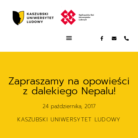
Zapraszamy na opowieści
z dalekiego Nepalu!
24 października, 2017
KASZUBSKI UNIWERSYTET LUDOWY